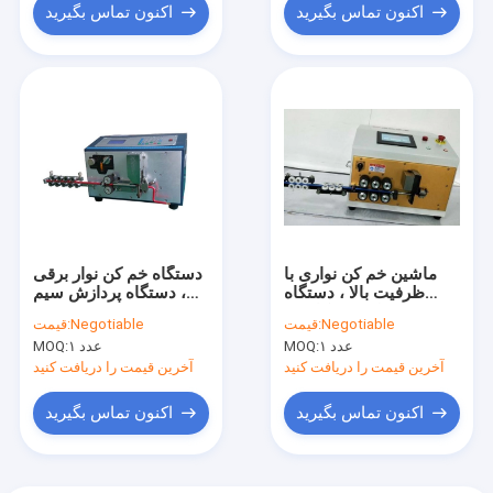
اکنون تماس بگیرید
اکنون تماس بگیرید
ماشین خم کن نواری با
دستگاه خم کن نوار برقی
ظرفیت بالا ، دستگاه
، دستگاه پردازش سیم
سلب خودکار 52KG
240 * 128MM LCD
Negotiable
قیمت:
Negotiable
قیمت:
۱ عدد
MOQ:
۱ عدد
MOQ:
آخرین قیمت را دریافت کنید
آخرین قیمت را دریافت کنید
اکنون تماس بگیرید
اکنون تماس بگیرید