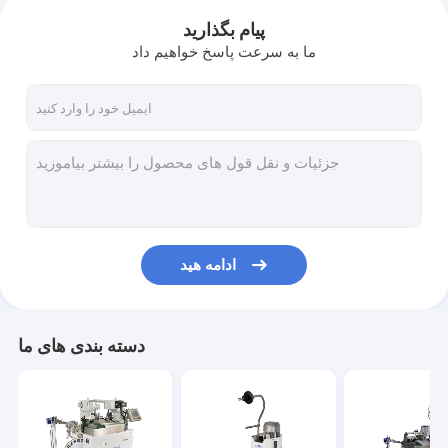
پیام بگذارید
ما به سرعت پاسخ خواهیم داد
ادامه هید
دسته بندی های ما