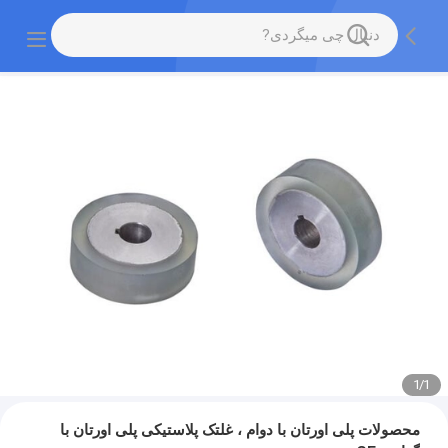
1
/
1
محصولات پلی اورتان با دوام ، غلتک پلاستیکی پلی اورتان با